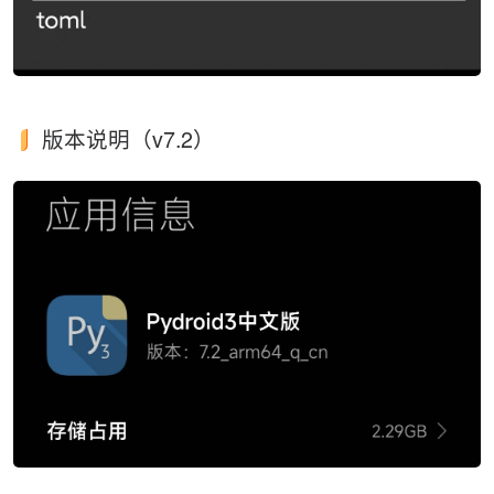
版本说明（v7.2）