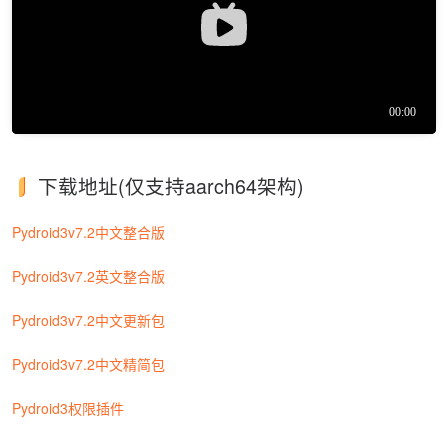
下载地址(仅支持aarch64架构)
Pydroid3v7.2中文整合版
Pydroid3v7.2英文整合版
Pydroid3v7.2中文更新包
Pydroid3v7.2中文精简包
Pydroid3权限插件