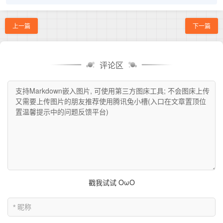
上一篇
下一篇
评论区