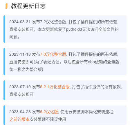
教程更新日志
2024-03-31 发布7.2汉化整合版, 打包了插件提供的所有依赖,
直接安装即可，本次更新修复了pydroid3无法访问全部文件的
问题。
2023-11-18 发布
7.0汉化整合版
, 打包了插件提供的所有依赖,
直接安装即可(为了表述方便，以后包含所有obb依赖的全量版
统一称之为整合版)
2023-07-19 发布
6.2.1汉化整合版
, 打包了插件提供的所有依赖,
直接安装即可
2023-04-28 发布
6.2汉化版
, 使用云安装脚本简化安装流程;
之前的版本
安装繁琐不建议使用