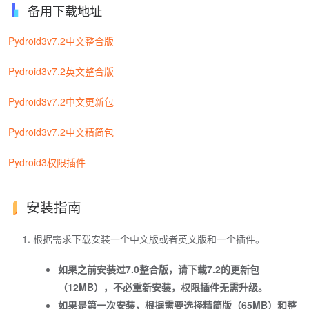
备用下载地址
Pydroid3v7.2中文整合版
Pydroid3v7.2英文整合版
Pydroid3v7.2中文更新包
Pydroid3v7.2中文精简包
Pydroid3权限插件
安装指南
根据需求下载安装一个中文版或者英文版和一个插件。
如果之前安装过7.0整合版，请下载7.2的更新包
（12MB），不必重新安装，权限插件无需升级。
如果是第一次安装，根据需要选择精简版（65MB）和整