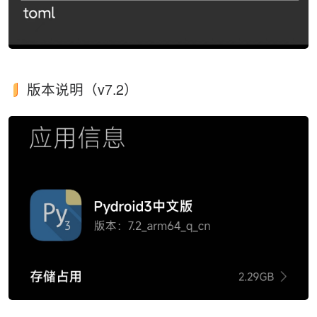
版本说明（v7.2）