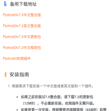
备用下载地址
Pydroid3v7.2中文整合版
Pydroid3v7.2英文整合版
Pydroid3v7.2中文更新包
Pydroid3v7.2中文精简包
Pydroid3权限插件
安装指南
根据需求下载安装一个中文版或者英文版和一个插件。
如果之前安装过7.0整合版，请下载7.2的更新包
（12MB），不必重新安装，权限插件无需升级。
如果是第一次安装，根据需要选择精简版（65MB）和整