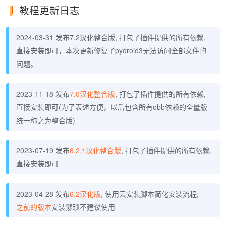
教程更新日志
2024-03-31 发布7.2汉化整合版, 打包了插件提供的所有依赖,
直接安装即可，本次更新修复了pydroid3无法访问全部文件的
问题。
2023-11-18 发布
7.0汉化整合版
, 打包了插件提供的所有依赖,
直接安装即可(为了表述方便，以后包含所有obb依赖的全量版
统一称之为整合版)
2023-07-19 发布
6.2.1汉化整合版
, 打包了插件提供的所有依赖,
直接安装即可
2023-04-28 发布
6.2汉化版
, 使用云安装脚本简化安装流程;
之前的版本
安装繁琐不建议使用