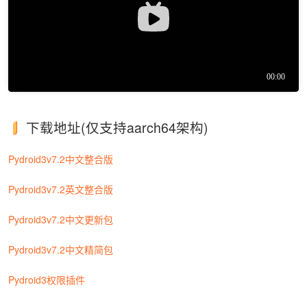
下载地址(仅支持aarch64架构)
Pydroid3v7.2中文整合版
Pydroid3v7.2英文整合版
Pydroid3v7.2中文更新包
Pydroid3v7.2中文精简包
Pydroid3权限插件