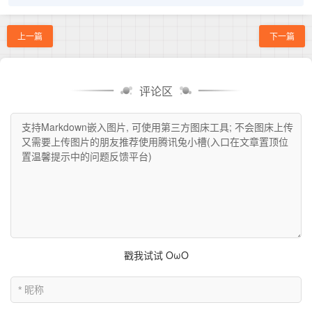
上一篇
下一篇
评论区